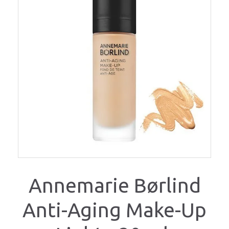
Annemarie Børlind
Anti-Aging Make-Up