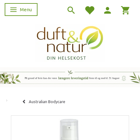
Menu
Skifte navigation
Australian Bodycare