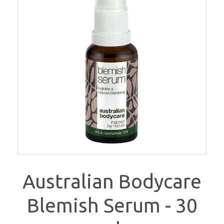
Australian Bodycare
Blemish Serum - 30