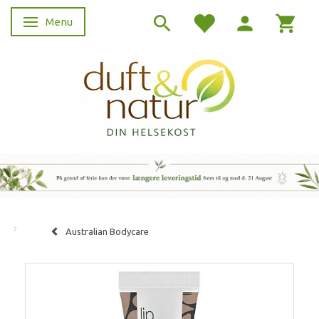
Menu
Skifte navigation
Australian Bodycare