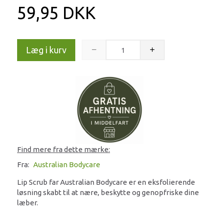
59,95 DKK
Læg i kurv
Find mere fra dette mærke:
Fra:
Australian Bodycare
Lip Scrub far Australian Bodycare er en eksfolierende
løsning skabt til at nære, beskytte og genopfriske dine
læber.