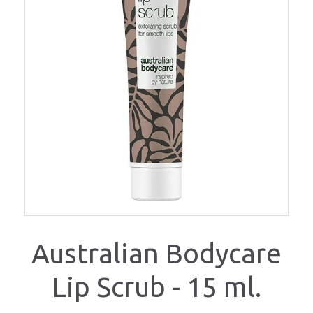
Australian Bodycare
Lip Scrub - 15 ml.