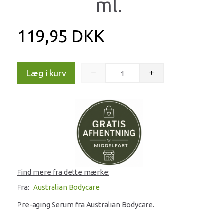
ml.
119,95 DKK
Læg i kurv
Find mere fra dette mærke:
Fra:
Australian Bodycare
Pre-aging Serum fra Australian Bodycare.