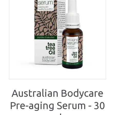
Australian Bodycare
Pre-aging Serum - 30