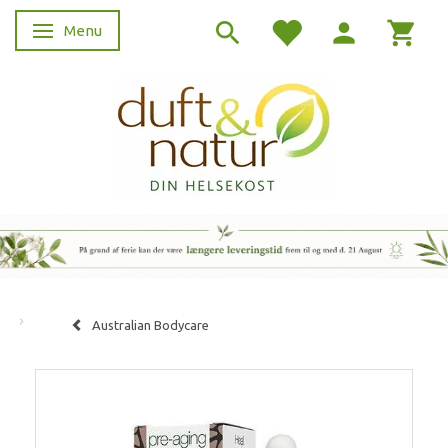
Menu
Skifte navigation
Australian Bodycare