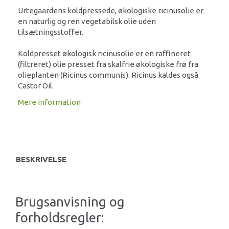
Urtegaardens koldpressede, økologiske ricinusolie er
en naturlig og ren vegetabilsk olie uden
tilsætningsstoffer.
Koldpresset økologisk ricinusolie er en raffineret
(filtreret) olie presset fra skalfrie økologiske frø fra
olieplanten (Ricinus communis). Ricinus kaldes også
Castor Oil.
Mere information
BESKRIVELSE
Brugsanvisning og
forholdsregler: