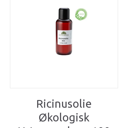
Ricinusolie
Økologisk