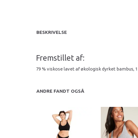
BESKRIVELSE
Fremstillet af:
79 % viskose lavet af økologisk dyrket bambus, 1
ANDRE FANDT OGSÅ