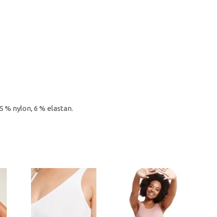
5 % nylon, 6 % elastan.