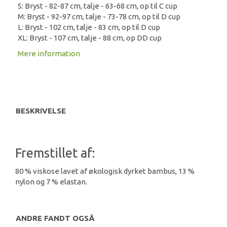
S: Bryst - 82-87 cm, talje - 63-68 cm, op til C cup
M: Bryst - 92-97 cm, talje - 73-78 cm, op til D cup
L: Bryst - 102 cm, talje - 83 cm, op til D cup
XL: Bryst - 107 cm, talje - 88 cm, op DD cup
Mere information
BESKRIVELSE
Fremstillet af:
80 % viskose lavet af økologisk dyrket bambus, 13 %
nylon og 7 % elastan.
ANDRE FANDT OGSÅ