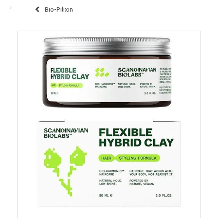
Bio-Pilixin