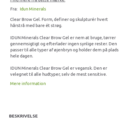
Fra:
Idun Minerals
Clear Brow Gel. Form, definer og skulpturér hvert
hårstrå med bare ét strøg.
IDUN Minerals Clear Brow Gel er nem at bruge, tørrer
gennemsigtigt og efterlader ingen synlige rester. Den
passer til alle typer af øjenbryn og holder dem på plads
hele dagen.
IDUN Minerals Clear Brow Gel er vegansk. Den er
velegnet til alle hudtyper, selv de mest sensitive.
Mere information
BESKRIVELSE