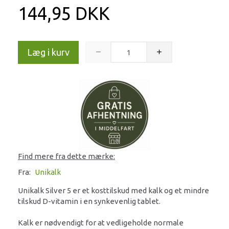
144,95 DKK
Læg i kurv
Find mere fra dette mærke:
Fra:
Unikalk
Unikalk Silver 5 er et kosttilskud med kalk og et mindre
tilskud D-vitamin i en synkevenlig tablet.
Kalk er nødvendigt for at vedligeholde normale