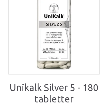
Unikalk Silver 5 - 180
tabletter