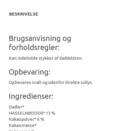
BESKRIVELSE
Brugsanvisning og
forholdsregler:
Kan indeholde stykker af daddelsten.
Opbevaring:
Opbevares svalt og udenfor direkte sollys.
Ingredienser:
Dadler*
HASSELNØDDER* 13 %
Kakaopulver* 6 %
Kakaomasse*