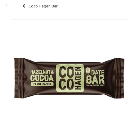
Coco Hagen Bar