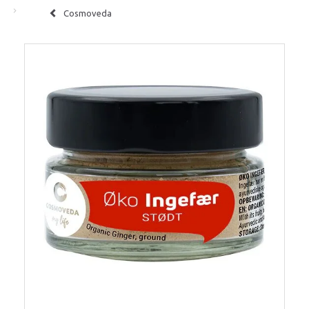
Cosmoveda