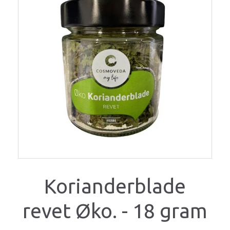
Korianderblade
revet Øko. - 18 gram