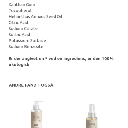
Xanthan Gum
Tocopherol
Helianthus Annuus Seed Oil
Citric Acid
Sodium Citrate
Sorbic Acid
Potassium Sorbate
Sodium Benzoate
Er der angivet en * ved en ingrediens, er den 100%
økologisk
ANDRE FANDT OGSÅ