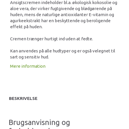
Ansigtscremen indeholder bl.a. økologisk kokosolie og
aloe vera, der virker fugtgivende og blødgørende på
huden, mens de naturlige antioxidanter E-vitamin og
agurkeekstrakt har en beskyttende og beroligende
effekt på huden.
Cremen trænger hurtigt ind uden at fedte.
Kan anvendes på alle hudtyper og er også velegnet til
sart og sensitiv hud.
Mere information
BESKRIVELSE
Brugsanvisning og