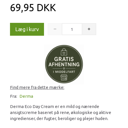
69,95 DKK
Læg i kurv
Find mere fra dette mærke:
Fra:
Derma
Derma Eco Day Cream er en mild og nærende
ansigtscreme baseret på rene, økologiske og aktive
ingredienser, der fugter, beroliger og plejer huden.