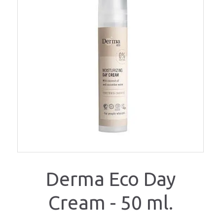
Derma Eco Day
Cream - 50 ml.