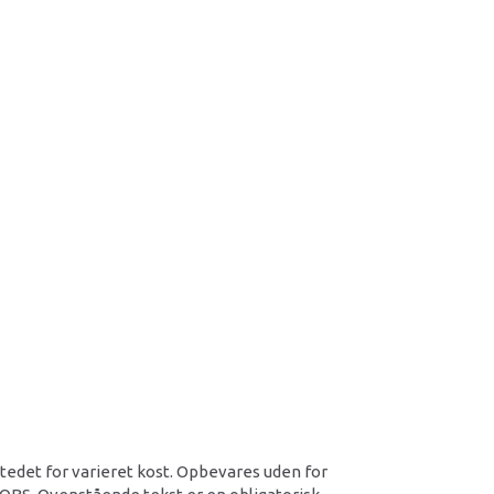
 stedet for varieret kost. Opbevares uden for