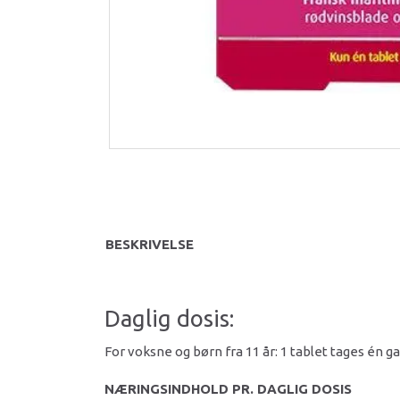
BESKRIVELSE
Daglig dosis:
For voksne og børn fra 11 år: 1 tablet tages én 
NÆRINGSINDHOLD PR. DAGLIG DOSIS