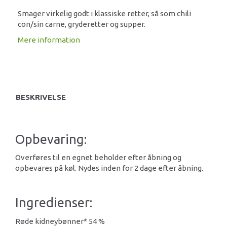
Smager virkelig godt i klassiske retter, så som chili
con/sin carne, gryderetter og supper.
Mere information
BESKRIVELSE
Opbevaring:
Overføres til en egnet beholder efter åbning og
opbevares på køl. Nydes inden for 2 dage efter åbning.
Ingredienser:
Røde kidneybønner* 54 %