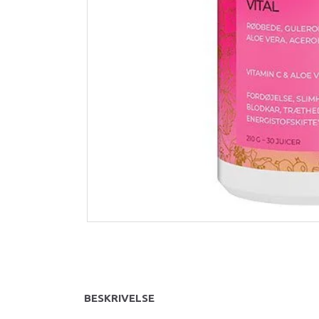
BESKRIVELSE