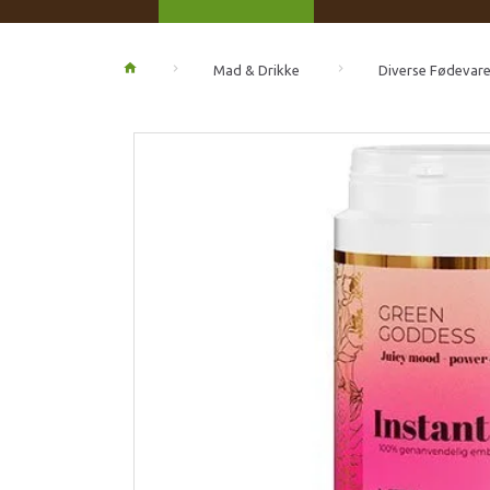
Mad & Drikke
Diverse Fødevare