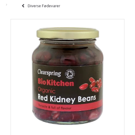
Diverse Fødevarer