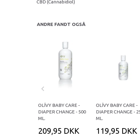
CBD (Cannabidiol)
ANDRE FANDT OGSÅ
OLÍVY BABY CARE -
OLÍVY BABY CARE -
DIAPER CHANGE - 500
DIAPER CHANGE - 2
ML.
ML.
209,95 DKK
119,95 DKK