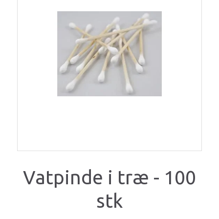
Vatpinde i træ - 100
stk