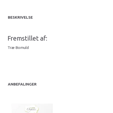
BESKRIVELSE
Fremstillet af:
Træ Bomuld
ANBEFALINGER