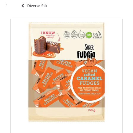
Diverse Slik