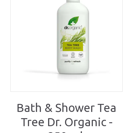
Bath & Shower Tea
Tree Dr. Organic -