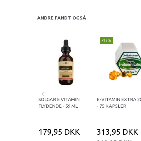
ANDRE FANDT OGSÅ
-15%
SOLGAR E VITAMIN
E-VITAMIN EXTRA 
FLYDENDE - 59 ML
- 75 KAPSLER
179,95 DKK
313,95 DKK