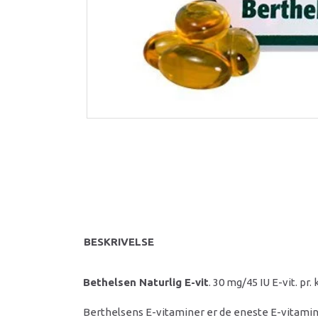
BESKRIVELSE
Bethelsen Naturlig E-vit
. 30 mg/45 IU E-vit. pr
Berthelsens E-vitaminer er de eneste E-vitamine