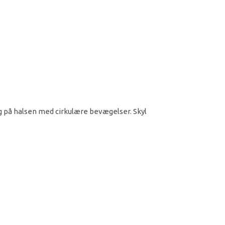
g på halsen med cirkulære bevægelser. Skyl