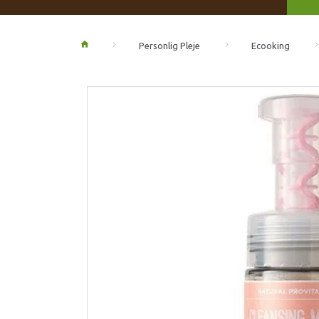
Personlig Pleje
Ecooking