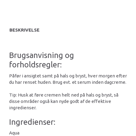
BESKRIVELSE
Brugsanvisning og
forholdsregler:
Påfør i ansigtet samt på hals og bryst, hver morgen efter
du har renset huden. Brug evt. et serum inden dagcreme.
Tip: Husk at føre cremen helt ned på hals og bryst, så
disse områder også kan nyde godt af de effektive
ingredienser.
Ingredienser:
Aqua