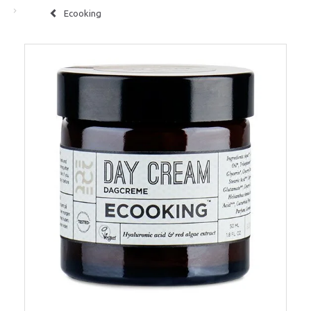
Ecooking