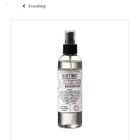
Ecooking