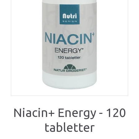
Niacin+ Energy - 120
tabletter