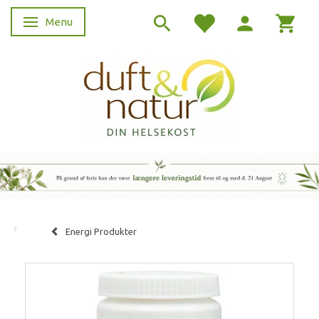
Menu
Skifte navigation
Energi Produkter