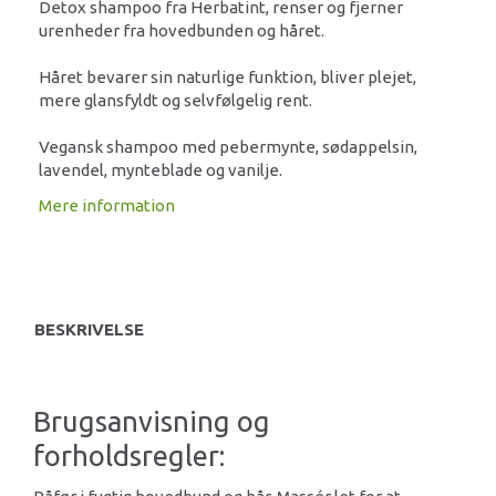
Detox shampoo fra Herbatint, renser og fjerner
urenheder fra hovedbunden og håret.
Håret bevarer sin naturlige funktion, bliver plejet,
mere glansfyldt og selvfølgelig rent.
Vegansk shampoo med pebermynte, sødappelsin,
lavendel, mynteblade og vanilje.
Mere information
BESKRIVELSE
Brugsanvisning og
forholdsregler: