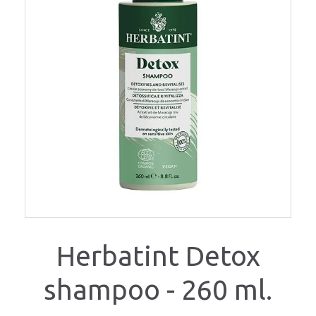
Herbatint Detox
shampoo - 260 ml.