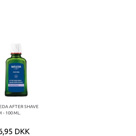
EDA AFTER SHAVE
 - 100 ML.
6,95 DKK