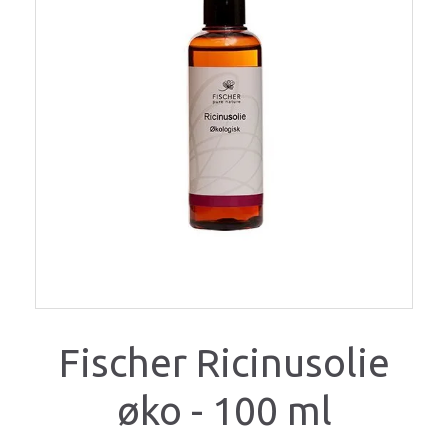
Fischer Ricinusolie
øko - 100 ml