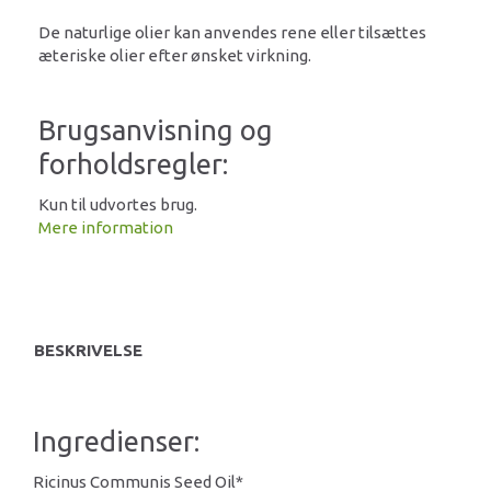
De naturlige olier kan anvendes rene eller tilsættes
æteriske olier efter ønsket virkning.
Brugsanvisning og
forholdsregler:
Kun til udvortes brug.
Mere information
BESKRIVELSE
Ingredienser:
Ricinus Communis Seed Oil*