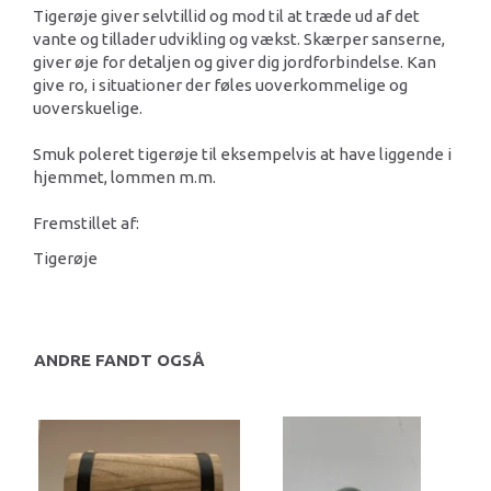
Tigerøje giver selvtillid og mod til at træde ud af det
vante og tillader udvikling og vækst. Skærper sanserne,
giver øje for detaljen og giver dig jordforbindelse. Kan
give ro, i situationer der føles uoverkommelige og
uoverskuelige.
Smuk poleret tigerøje til eksempelvis at have liggende i
hjemmet, lommen m.m.
Fremstillet af:
Tigerøje
ANDRE FANDT OGSÅ