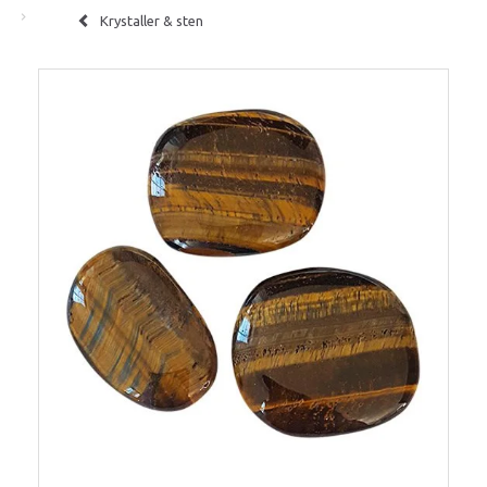
Krystaller & sten