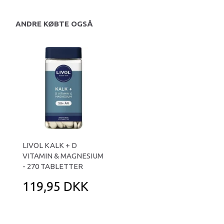
ANDRE KØBTE OGSÅ
LIVOL KALK + D
VITAMIN & MAGNESIUM
- 270 TABLETTER
119,95 DKK