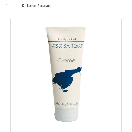
Læsø Saltcare