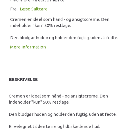
Fra:
Læsø Saltcare
Cremen er ideel som hånd - og ansigtscreme. Den
indeholder "kun" 50% restlage.
Den blødgør huden og holder den fugtig, uden at fedte.
Mere information
BESKRIVELSE
Cremen er ideel som hånd - og ansigtscreme. Den
indeholder "kun" 50% restlage.
Den blødgør huden og holder den fugtig, uden at fedte.
Er velegnet til den tørre og lidt skællende hud.