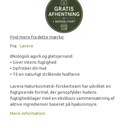
Find mere fra dette mærke:
Fra:
Lavera
Økologisk agurk og gletsjervand.
• Giver intens fugtighed
• Opfrisker din hud
• Til en naturligt strålende hudfarve
Lavera Naturkosmetik-forskerteam har udviklet en
fugtgivende formel, der genopfylder hudens
fugtighedslager med en eksklusiv sammensætning af
aktive ingredienser baseret på hyaluronsyre.
Mere information