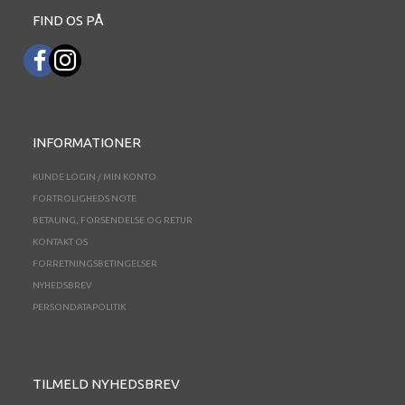
FIND OS PÅ
INFORMATIONER
KUNDE LOGIN / MIN KONTO
FORTROLIGHEDS NOTE
BETALING, FORSENDELSE OG RETUR
KONTAKT OS
FORRETNINGSBETINGELSER
NYHEDSBREV
PERSONDATAPOLITIK
TILMELD NYHEDSBREV