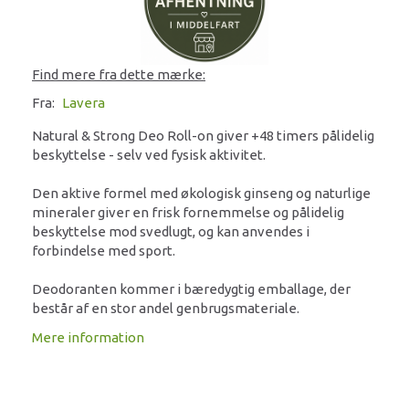
Find mere fra dette mærke:
Fra:
Lavera
Natural & Strong Deo Roll-on giver +48 timers pålidelig
beskyttelse - selv ved fysisk aktivitet.
Den aktive formel med økologisk ginseng og naturlige
mineraler giver en frisk fornemmelse og pålidelig
beskyttelse mod svedlugt, og kan anvendes i
forbindelse med sport.
Deodoranten kommer i bæredygtig emballage, der
består af en stor andel genbrugsmateriale.
Mere information