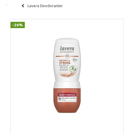
Lavera Deodoranter
-26%