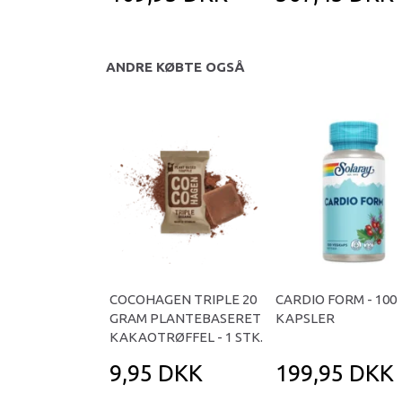
ANDRE KØBTE OGSÅ
COCOHAGEN TRIPLE 20
CARDIO FORM - 100
GRAM PLANTEBASERET
KAPSLER
KAKAOTRØFFEL - 1 STK.
9,95 DKK
199,95 DKK