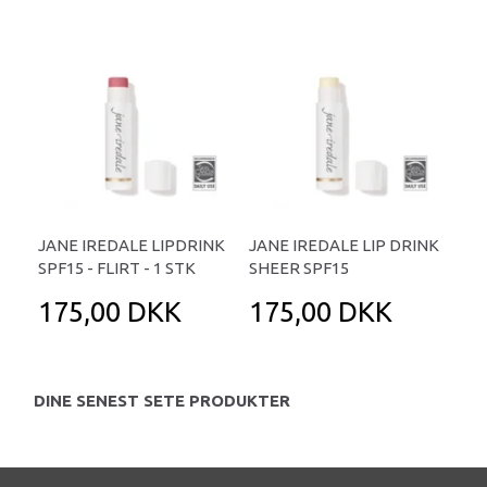
JANE IREDALE LIPDRINK
JANE IREDALE LIP DRINK
SPF15 - FLIRT - 1 STK
SHEER SPF15
175,00 DKK
175,00 DKK
DINE SENEST SETE PRODUKTER