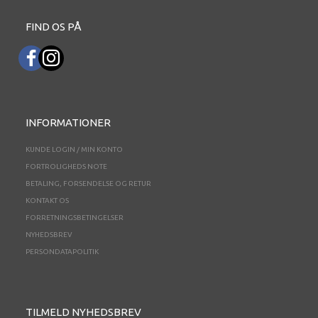
FIND OS PÅ
INFORMATIONER
KUNDE LOGIN / MIN KONTO
FORTROLIGHEDS NOTE
BETALING, FORSENDELSE OG RETUR
KONTAKT OS
FORRETNINGSBETINGELSER
NYHEDSBREV
PERSONDATAPOLITIK
TILMELD NYHEDSBREV