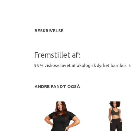
BESKRIVELSE
Fremstillet af:
95 % viskose lavet af økologisk dyrket bambus, 
ANDRE FANDT OGSÅ