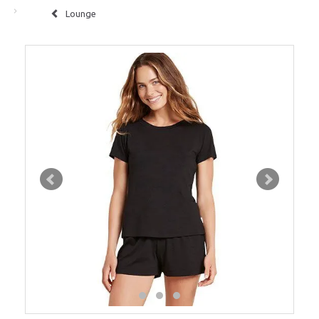
Lounge