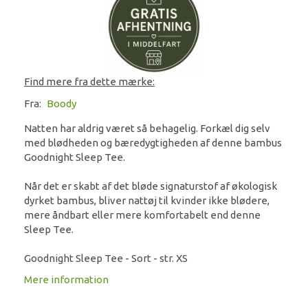
Find mere fra dette mærke:
Fra:
Boody
Natten har aldrig været så behagelig. Forkæl dig selv
med blødheden og bæredygtigheden af denne bambus
Goodnight Sleep Tee.
Når det er skabt af det bløde signaturstof af økologisk
dyrket bambus, bliver nattøj til kvinder ikke blødere,
mere åndbart eller mere komfortabelt end denne
Sleep Tee.
Goodnight Sleep Tee - Sort - str. XS
Mere information