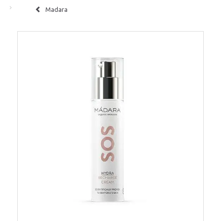
Madara