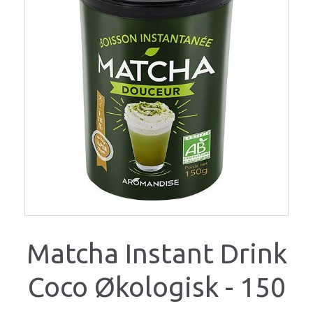
Matcha Instant Drink
Coco Økologisk - 150