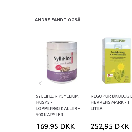
ANDRE FANDT OGSÅ
SYLLIFLOR PSYLLIUM
REGOPUR ØKOLOGI
HUSKS -
HERRENS MARK - 1
LOPPEFRØSKALLER -
LITER
500 KAPSLER
169,95 DKK
252,95 DKK