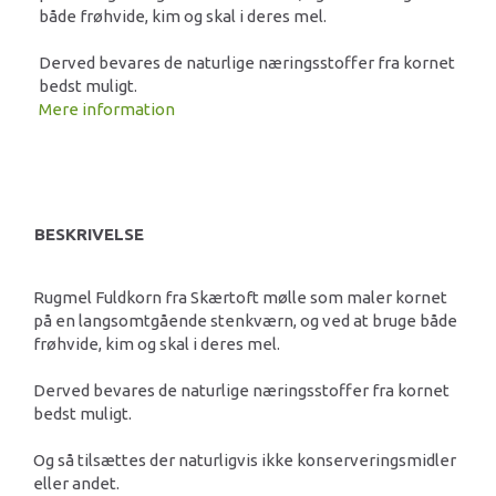
både frøhvide, kim og skal i deres mel.
Derved bevares de naturlige næringsstoffer fra kornet
bedst muligt.
Mere information
BESKRIVELSE
Rugmel Fuldkorn fra Skærtoft mølle som maler kornet
på en langsomtgående stenkværn, og ved at bruge både
frøhvide, kim og skal i deres mel.
Derved bevares de naturlige næringsstoffer fra kornet
bedst muligt.
Og så tilsættes der naturligvis ikke konserveringsmidler
eller andet.