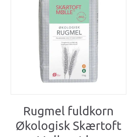
Rugmel fuldkorn
Økologisk Skærtoft