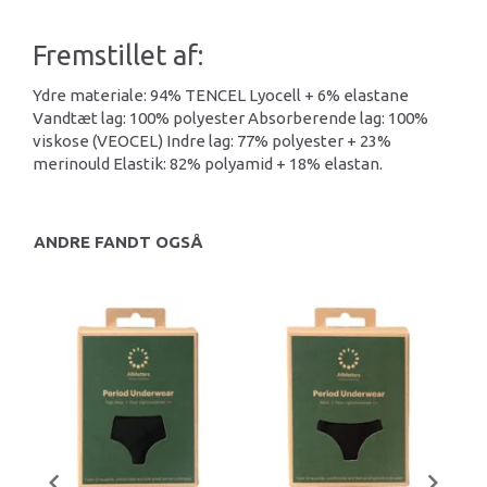
Fremstillet af:
Ydre materiale: 94% TENCEL Lyocell + 6% elastane
Vandtæt lag: 100% polyester Absorberende lag: 100%
viskose (VEOCEL) Indre lag: 77% polyester + 23%
merinould Elastik: 82% polyamid + 18% elastan.
ANDRE FANDT OGSÅ