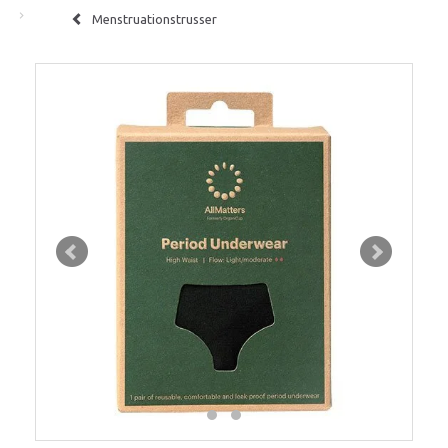
Menstruationstrusser