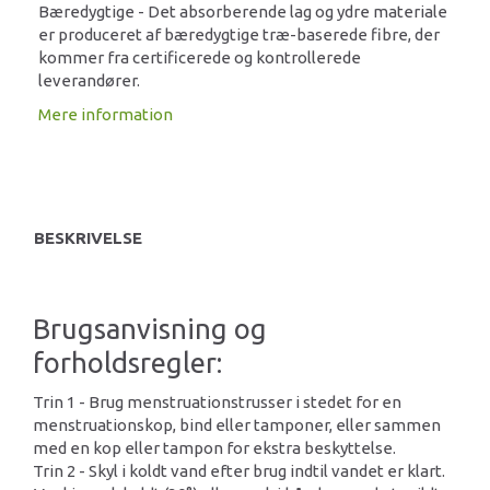
Bæredygtige - Det absorberende lag og ydre materiale
er produceret af bæredygtige træ-baserede fibre, der
kommer fra certificerede og kontrollerede
leverandører.
Mere information
BESKRIVELSE
Brugsanvisning og
forholdsregler:
Trin 1 - Brug menstruationstrusser i stedet for en
menstruationskop, bind eller tamponer, eller sammen
med en kop eller tampon for ekstra beskyttelse.
Trin 2 - Skyl i koldt vand efter brug indtil vandet er klart.