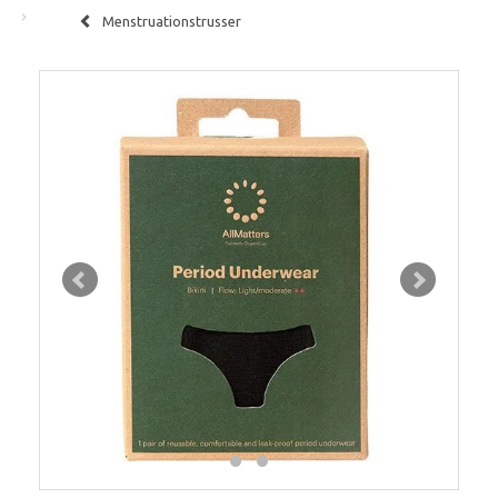
Menstruationstrusser