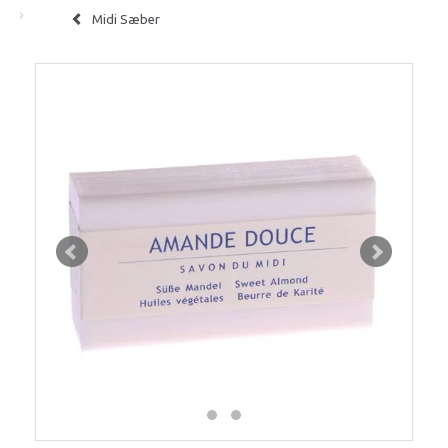
Midi Sæber