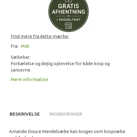
Find mere fra dette mærke:
Fra:
Midi
Sæbebar.
Forkælelse og dejlig oplevelse for både krop og
sanserne.
Mere information
BESKRIVELSE
INGREDIENSER
Amande Douce Mandelsæbe kan bruges som kropsæbe