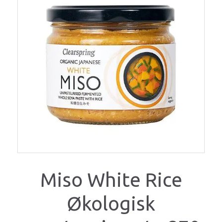
Miso White Rice
Økologisk