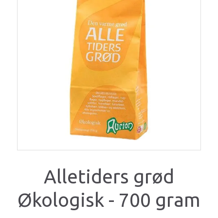
Alletiders grød
Økologisk - 700 gram