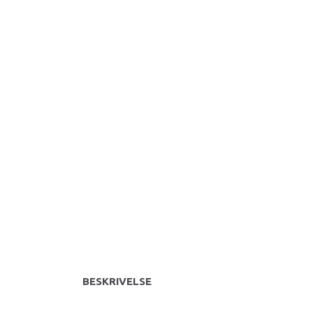
BESKRIVELSE