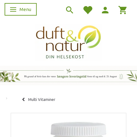
Menu
Skifte navigation
Multi Vitaminer