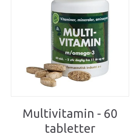
Multivitamin - 60
tabletter