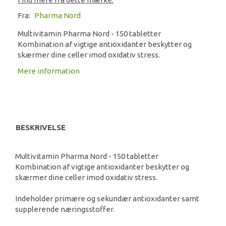
Fra:
Pharma Nord
Multivitamin Pharma Nord - 150 tabletter
Kombination af vigtige antioxidanter beskytter og
skærmer dine celler imod oxidativ stress.
Mere information
BESKRIVELSE
Multivitamin Pharma Nord - 150 tabletter
Kombination af vigtige antioxidanter beskytter og
skærmer dine celler imod oxidativ stress.
Indeholder primære og sekundær antioxidanter samt
supplerende næringsstoffer.