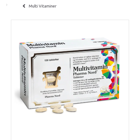
Multi Vitaminer