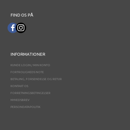
FIND OS PÅ
INFORMATIONER
KUNDE LOGIN / MIN KONTO
FORTROLIGHEDS NOTE
BETALING, FORSENDELSE OG RETUR
KONTAKT OS
FORRETNINGSBETINGELSER
NYHEDSBREV
PERSONDATAPOLITIK